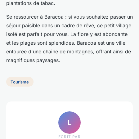
plantations de tabac.
Se ressourcer à Baracoa : si vous souhaitez passer un
séjour paisible dans un cadre de rêve, ce petit village
isolé est parfait pour vous. La flore y est abondante
et les plages sont splendides. Baracoa est une ville
entourée d'une chaîne de montagnes, offrant ainsi de
magnifiques paysages.
Tourisme
L
ECRIT PAR