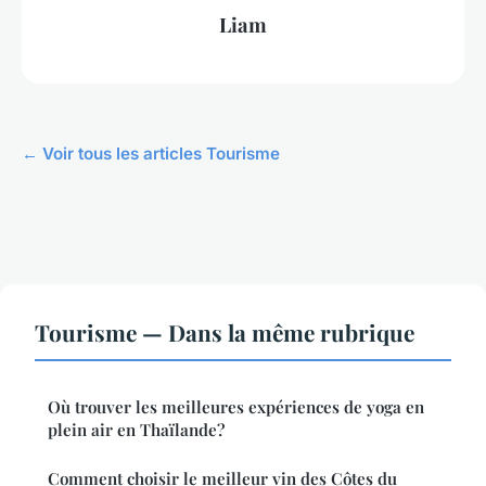
Liam
← Voir tous les articles Tourisme
Tourisme — Dans la même rubrique
Où trouver les meilleures expériences de yoga en
plein air en Thaïlande?
Comment choisir le meilleur vin des Côtes du