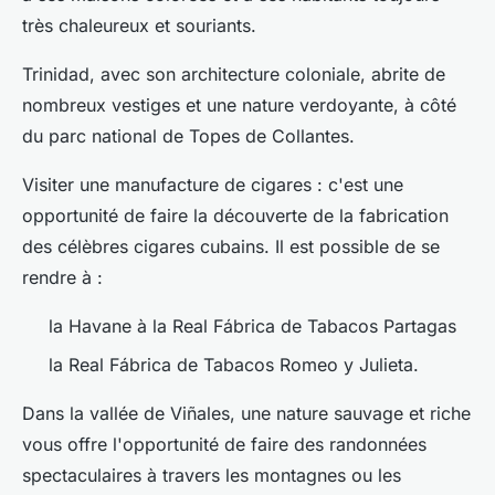
très chaleureux et souriants.
Trinidad, avec son architecture coloniale, abrite de
nombreux vestiges et une nature verdoyante, à côté
du parc national de Topes de Collantes.
Visiter une manufacture de cigares : c'est une
opportunité de faire la découverte de la fabrication
des célèbres cigares cubains. Il est possible de se
rendre à :
la Havane à la Real Fábrica de Tabacos Partagas
la Real Fábrica de Tabacos Romeo y Julieta.
Dans la vallée de Viñales, une nature sauvage et riche
vous offre l'opportunité de faire des randonnées
spectaculaires à travers les montagnes ou les