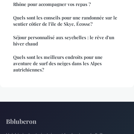
Rhône pour accompagner vos repas ?
Quels sont les conseils pour une randonnée sur le
sentier côtier de l'île de Skye, Écosse?
Séjour personnalisé aux seychelles : le rêve d'un
hiver chaud
Quels sont les meilleurs endroits pour une
aventure de surf des neiges dans les Alpes
autrichiennes?
Bbluberon