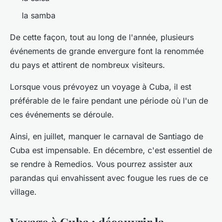
la samba
De cette façon, tout au long de l'année, plusieurs
événements de grande envergure font la renommée
du pays et attirent de nombreux visiteurs.
Lorsque vous prévoyez un voyage à Cuba, il est
préférable de le faire pendant une période où l'un de
ces événements se déroule.
Ainsi, en juillet, manquer le carnaval de Santiago de
Cuba est impensable. En décembre, c'est essentiel de
se rendre à Remedios. Vous pourrez assister aux
parandas qui envahissent avec fougue les rues de ce
village.
Voyage à Cuba : découvrir la