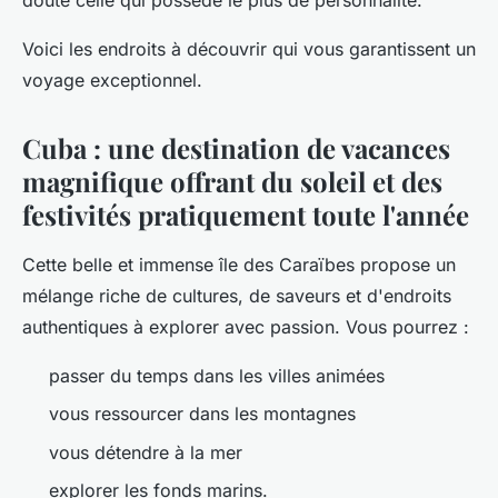
doute celle qui possède le plus de personnalité.
Voici les endroits à découvrir qui vous garantissent un
voyage exceptionnel.
Cuba : une destination de vacances
magnifique offrant du soleil et des
festivités pratiquement toute l'année
Cette belle et immense île des Caraïbes propose un
mélange riche de cultures, de saveurs et d'endroits
authentiques à explorer avec passion. Vous pourrez :
passer du temps dans les villes animées
vous ressourcer dans les montagnes
vous détendre à la mer
explorer les fonds marins.