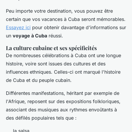
Peu importe votre destination, vous pouvez être
certain que vos vacances à Cuba seront mémorables.
Essayez ici
pour obtenir davantage d'informations sur
un
voyage à Cuba
réussi.
La culture cubaine et ses spécificités
De nombreuses célébrations à Cuba ont une longue
histoire, voire sont issues des cultures et des
influences ethniques. Celles-ci ont marqué l'histoire
de Cuba et du peuple cubain.
Différentes manifestations, héritant par exemple de
l'Afrique, reposent sur des expositions folkloriques,
associant des musiques aux rythmes envoûtants à
des défilés populaires tels que :
la salsa