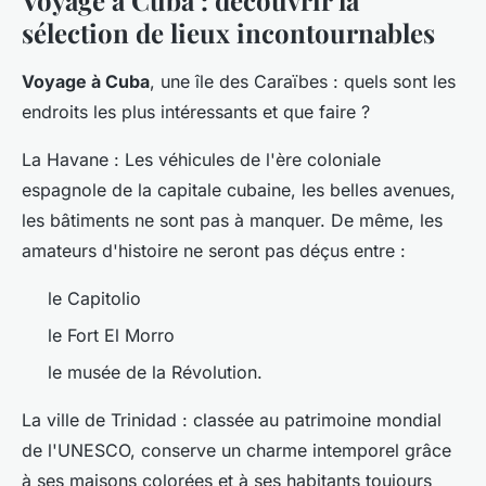
sélection de lieux incontournables
Voyage à Cuba
, une île des Caraïbes : quels sont les
endroits les plus intéressants et que faire ?
La Havane : Les véhicules de l'ère coloniale
espagnole de la capitale cubaine, les belles avenues,
les bâtiments ne sont pas à manquer. De même, les
amateurs d'histoire ne seront pas déçus entre :
le Capitolio
le Fort El Morro
le musée de la Révolution.
La ville de Trinidad : classée au patrimoine mondial
de l'UNESCO, conserve un charme intemporel grâce
à ses maisons colorées et à ses habitants toujours