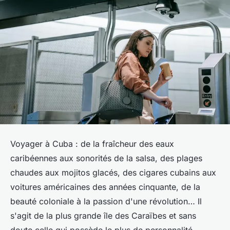
Voyager à Cuba : de la fraîcheur des eaux
caribéennes aux sonorités de la salsa, des plages
chaudes aux mojitos glacés, des cigares cubains aux
voitures américaines des années cinquante, de la
beauté coloniale à la passion d'une révolution… Il
s'agit de la plus grande île des Caraïbes et sans