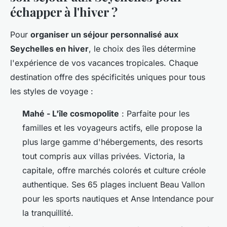
échapper à l'hiver ?
Pour
organiser un séjour personnalisé aux
Seychelles en hiver
, le choix des îles détermine
l'expérience de vos vacances tropicales. Chaque
destination offre des spécificités uniques pour tous
les styles de voyage :
Mahé - L'île cosmopolite
: Parfaite pour les
familles et les voyageurs actifs, elle propose la
plus large gamme d'hébergements, des resorts
tout compris aux villas privées. Victoria, la
capitale, offre marchés colorés et culture créole
authentique. Ses 65 plages incluent Beau Vallon
pour les sports nautiques et Anse Intendance pour
la tranquillité.