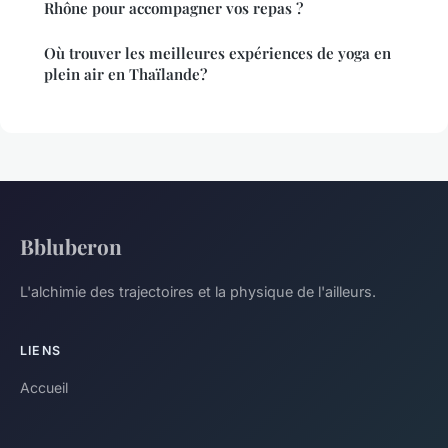
Rhône pour accompagner vos repas ?
Où trouver les meilleures expériences de yoga en
plein air en Thaïlande?
Bbluberon
L'alchimie des trajectoires et la physique de l'ailleurs.
LIENS
Accueil