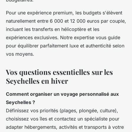
Pour une expérience premium, les budgets s'élèvent
naturellement entre 6 000 et 12 000 euros par couple,
incluant les transferts en hélicoptère et les
expériences exclusives. Notre expertise vous guide
pour équilibrer parfaitement luxe et authenticité selon
vos moyens.
Vos questions essentielles sur les
Seychelles en hiver
Comment organiser un voyage personnalisé aux
Seychelles ?
Définissez vos priorités (plages, plongée, culture),
choisissez vos îles et contactez un spécialiste pour
adapter hébergements, activités et transports à votre