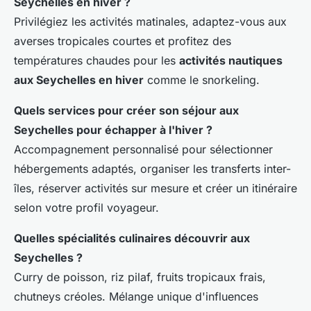
Seychelles en hiver ?
Privilégiez les activités matinales, adaptez-vous aux
averses tropicales courtes et profitez des
températures chaudes pour les
activités nautiques
aux Seychelles en hiver
comme le snorkeling.
Quels services pour créer son séjour aux
Seychelles pour échapper à l'hiver ?
Accompagnement personnalisé pour sélectionner
hébergements adaptés, organiser les transferts inter-
îles, réserver activités sur mesure et créer un itinéraire
selon votre profil voyageur.
Quelles spécialités culinaires découvrir aux
Seychelles ?
Curry de poisson, riz pilaf, fruits tropicaux frais,
chutneys créoles. Mélange unique d'influences