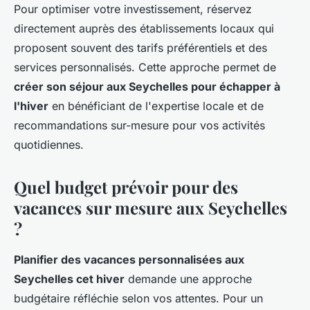
Pour optimiser votre investissement, réservez
directement auprès des établissements locaux qui
proposent souvent des tarifs préférentiels et des
services personnalisés. Cette approche permet de
créer son séjour aux Seychelles pour échapper à
l'hiver
en bénéficiant de l'expertise locale et de
recommandations sur-mesure pour vos activités
quotidiennes.
Quel budget prévoir pour des
vacances sur mesure aux Seychelles
?
Planifier des vacances personnalisées aux
Seychelles cet hiver
demande une approche
budgétaire réfléchie selon vos attentes. Pour un