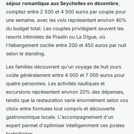
séjour romantique aux Seychelles en décembre
,
comptez entre 2 500 et 4 500 euros par couple pour
une semaine, avec les vols représentant environ 40%
du budget total. Les couples privilégient souvent les
resorts intimistes de Praslin ou La Digue, où
l'hébergement oscille entre 200 et 450 euros par nuit
selon le standing.
Les familles découvrent qu'un voyage de huit jours
coûte généralement entre 4 000 et 7 000 euros pour
quatre personnes. Les activités nautiques et
excursions représentent environ 20% des dépenses,
tandis que la restauration varie énormément selon vos
choix entre formules tout compris et découverte
gastronomique locale. L'accompagnement d'un
expert permet d'optimiser intelligemment ces postes
budgétaires.