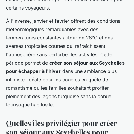
certains voyageurs.
À l'inverse, janvier et février offrent des conditions
météorologiques remarquables avec des
températures constantes autour de 28°C et des
averses tropicales courtes qui rafraîchissent
l'atmosphère sans perturber les activités. Cette
période permet de
créer son séjour aux Seychelles
pour échapper à l'hiver
dans une ambiance plus
intimiste, idéale pour les couples en quête de
romantisme ou les familles souhaitant profiter
pleinement des lagons turquoise sans la cohue
touristique habituelle.
Quelles îles privilégier pour créer
son séjour aux Seychelles pour