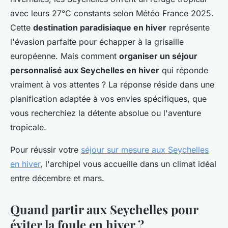
avec leurs 27°C constants selon Météo France 2025.
Cette
destination paradisiaque en hiver
représente
l'évasion parfaite pour échapper à la grisaille
européenne. Mais comment
organiser un séjour
personnalisé aux Seychelles en hiver
qui réponde
vraiment à vos attentes ? La réponse réside dans une
planification adaptée à vos envies spécifiques, que
vous recherchiez la détente absolue ou l'aventure
tropicale.
Pour réussir votre
séjour sur mesure aux Seychelles
en hiver
, l'archipel vous accueille dans un climat idéal
entre décembre et mars.
Quand partir aux Seychelles pour
éviter la foule en hiver ?