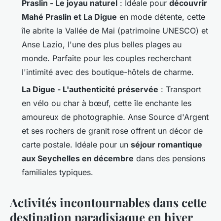
Praslin - Le joyau naturel
: Idéale pour
découvrir
Mahé Praslin et La Digue
en mode détente, cette
île abrite la Vallée de Mai (patrimoine UNESCO) et
Anse Lazio, l'une des plus belles plages au
monde. Parfaite pour les couples recherchant
l'intimité avec des boutique-hôtels de charme.
La Digue - L'authenticité préservée
: Transport
en vélo ou char à bœuf, cette île enchante les
amoureux de photographie. Anse Source d'Argent
et ses rochers de granit rose offrent un décor de
carte postale. Idéale pour un
séjour romantique
aux Seychelles en décembre
dans des pensions
familiales typiques.
Activités incontournables dans cette
destination paradisiaque en hiver