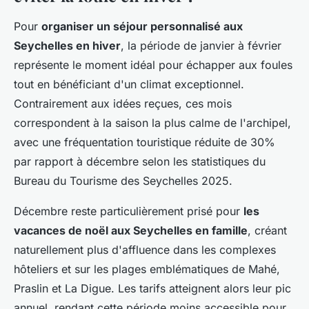
Pour
organiser un séjour personnalisé aux
Seychelles en hiver
, la période de janvier à février
représente le moment idéal pour échapper aux foules
tout en bénéficiant d'un climat exceptionnel.
Contrairement aux idées reçues, ces mois
correspondent à la saison la plus calme de l'archipel,
avec une fréquentation touristique réduite de 30%
par rapport à décembre selon les statistiques du
Bureau du Tourisme des Seychelles 2025.
Décembre reste particulièrement prisé pour
les
vacances de noël aux Seychelles en famille
, créant
naturellement plus d'affluence dans les complexes
hôteliers et sur les plages emblématiques de Mahé,
Praslin et La Digue. Les tarifs atteignent alors leur pic
annuel, rendant cette période moins accessible pour