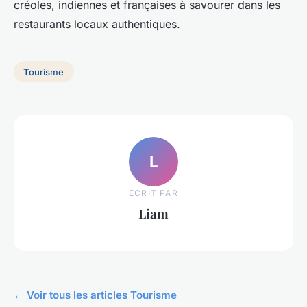
créoles, indiennes et françaises à savourer dans les
restaurants locaux authentiques.
Tourisme
L
ECRIT PAR
Liam
← Voir tous les articles Tourisme