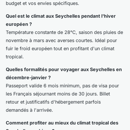
budget et vos envies spécifiques.
Quel est le climat aux Seychelles pendant l'hiver
européen ?
Température constante de 28°C, saison des pluies de
novembre à mars avec averses courtes. Idéal pour
fuir le froid européen tout en profitant d'un climat
tropical.
Quelles formalités pour voyager aux Seychelles en
décembre-janvier ?
Passeport valide 6 mois minimum, pas de visa pour
les Français séjournant moins de 30 jours. Billet
retour et justificatifs d'hébergement parfois
demandés à l'arrivée.
Comment profiter au mieux du climat tropical des