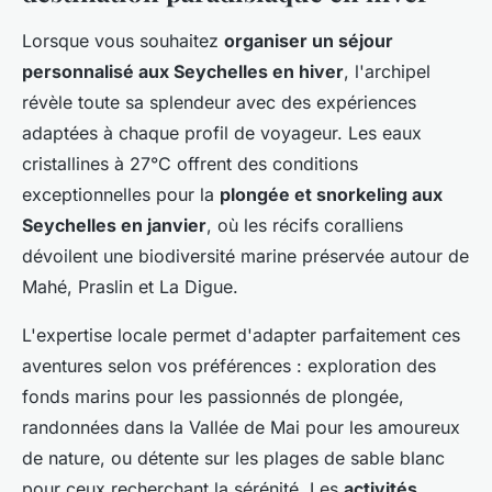
Lorsque vous souhaitez
organiser un séjour
personnalisé aux Seychelles en hiver
, l'archipel
révèle toute sa splendeur avec des expériences
adaptées à chaque profil de voyageur. Les eaux
cristallines à 27°C offrent des conditions
exceptionnelles pour la
plongée et snorkeling aux
Seychelles en janvier
, où les récifs coralliens
dévoilent une biodiversité marine préservée autour de
Mahé, Praslin et La Digue.
L'expertise locale permet d'adapter parfaitement ces
aventures selon vos préférences : exploration des
fonds marins pour les passionnés de plongée,
randonnées dans la Vallée de Mai pour les amoureux
de nature, ou détente sur les plages de sable blanc
pour ceux recherchant la sérénité. Les
activités