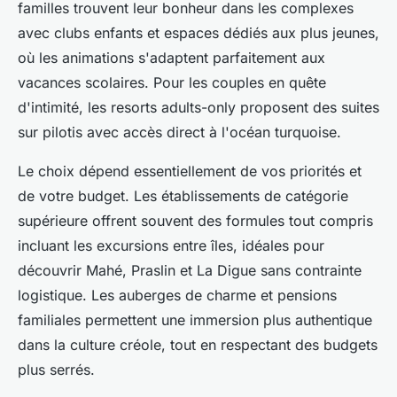
familles trouvent leur bonheur dans les complexes
avec clubs enfants et espaces dédiés aux plus jeunes,
où les animations s'adaptent parfaitement aux
vacances scolaires. Pour les couples en quête
d'intimité, les resorts adults-only proposent des suites
sur pilotis avec accès direct à l'océan turquoise.
Le choix dépend essentiellement de vos priorités et
de votre budget. Les établissements de catégorie
supérieure offrent souvent des formules tout compris
incluant les excursions entre îles, idéales pour
découvrir Mahé, Praslin et La Digue sans contrainte
logistique. Les auberges de charme et pensions
familiales permettent une immersion plus authentique
dans la culture créole, tout en respectant des budgets
plus serrés.