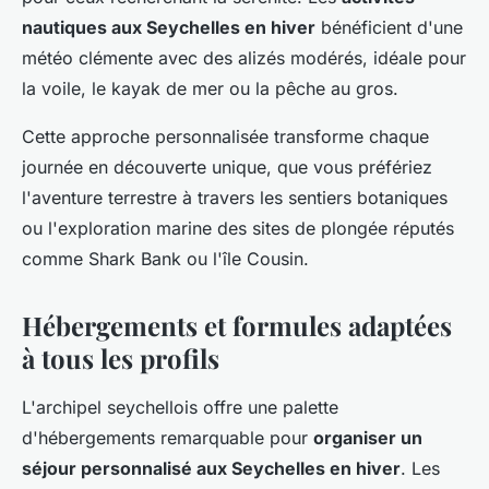
nautiques aux Seychelles en hiver
bénéficient d'une
météo clémente avec des alizés modérés, idéale pour
la voile, le kayak de mer ou la pêche au gros.
Cette approche personnalisée transforme chaque
journée en découverte unique, que vous préfériez
l'aventure terrestre à travers les sentiers botaniques
ou l'exploration marine des sites de plongée réputés
comme Shark Bank ou l'île Cousin.
Hébergements et formules adaptées
à tous les profils
L'archipel seychellois offre une palette
d'hébergements remarquable pour
organiser un
séjour personnalisé aux Seychelles en hiver
. Les