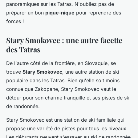
panoramiques sur les Tatras. N'oubliez pas de
préparer un bon
pique-nique
pour reprendre des
forces !
Stary Smokovec : une autre facette
des Tatras
De l'autre côté de la frontière, en Slovaquie, se
trouve
Stary Smokovec
, une autre station de ski
populaire dans les Tatras. Bien qu'elle soit moins
connue que Zakopane, Stary Smokovec vaut le
détour pour son charme tranquille et ses pistes de ski
de randonnée.
Stary Smokovec est une station de ski familiale qui
propose une variété de pistes pour tous les niveaux.
Les débutants peuvent s'essayer au ski de randonnée