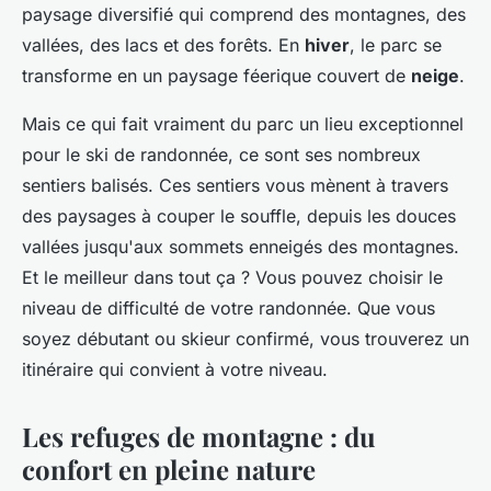
paysage diversifié qui comprend des montagnes, des
vallées, des lacs et des forêts. En
hiver
, le parc se
transforme en un paysage féerique couvert de
neige
.
Mais ce qui fait vraiment du parc un lieu exceptionnel
pour le ski de randonnée, ce sont ses nombreux
sentiers balisés. Ces sentiers vous mènent à travers
des paysages à couper le souffle, depuis les douces
vallées jusqu'aux sommets enneigés des montagnes.
Et le meilleur dans tout ça ? Vous pouvez choisir le
niveau de difficulté de votre randonnée. Que vous
soyez débutant ou skieur confirmé, vous trouverez un
itinéraire qui convient à votre niveau.
Les refuges de montagne : du
confort en pleine nature