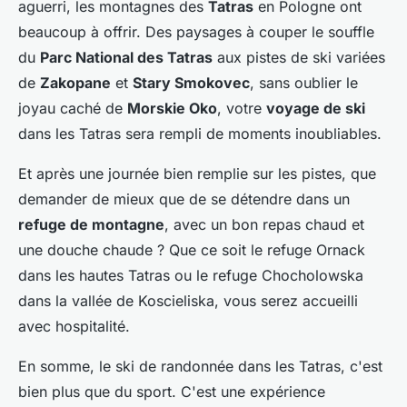
aguerri, les montagnes des
Tatras
en Pologne ont
beaucoup à offrir. Des paysages à couper le souffle
du
Parc National des Tatras
aux pistes de ski variées
de
Zakopane
et
Stary Smokovec
, sans oublier le
joyau caché de
Morskie Oko
, votre
voyage de ski
dans les Tatras sera rempli de moments inoubliables.
Et après une journée bien remplie sur les pistes, que
demander de mieux que de se détendre dans un
refuge de montagne
, avec un bon repas chaud et
une douche chaude ? Que ce soit le refuge Ornack
dans les hautes Tatras ou le refuge Chocholowska
dans la vallée de Koscieliska, vous serez accueilli
avec hospitalité.
En somme, le ski de randonnée dans les Tatras, c'est
bien plus que du sport. C'est une expérience