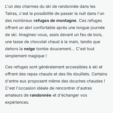
L'un des charmes du ski de randonnée dans les
Tatras, c'est la possibilité de passer la nuit dans l'un
des nombreux
refuges de montagne
. Ces refuges
offrent un abri confortable après une longue journée
de ski. Imaginez-vous, assis devant un feu de bois,
une tasse de chocolat chaud à la main, tandis que
dehors la
neige
tombe doucement... C'est tout
simplement magique !
Ces refuges sont généralement accessibles à ski et
offrent des repas chauds et des lits douillets. Certains
d'entre eux proposent même des douches chaudes !
C'est l'occasion idéale de rencontrer d'autres
amateurs de
randonnée
et d'échanger vos
expériences.