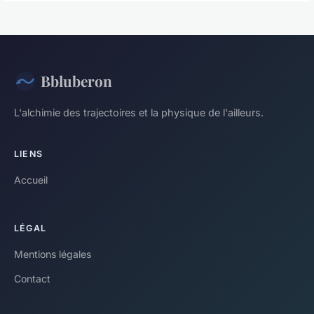
Bbluberon
L'alchimie des trajectoires et la physique de l'ailleurs.
LIENS
Accueil
LÉGAL
Mentions légales
Contact