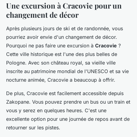
Une excursion à Cracovie pour un
changement de décor
Après plusieurs jours de ski et de randonnée, vous
pourriez avoir envie d'un changement de décor.
Pourquoi ne pas faire une excursion à
Cracovie
?
Cette ville historique est l'une des plus belles de
Pologne. Avec son château royal, sa vieille ville
inscrite au patrimoine mondial de l'UNESCO et sa vie
nocturne animée, Cracovie a beaucoup à offrir.
De plus, Cracovie est facilement accessible depuis
Zakopane. Vous pouvez prendre un bus ou un train et
vous y serez en quelques heures. C'est une
excellente option pour une journée de repos avant de
retourner sur les pistes.