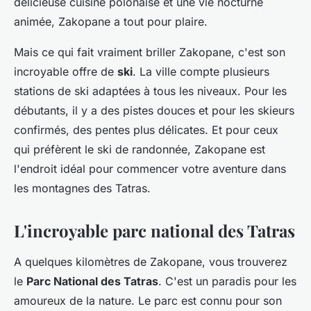
délicieuse cuisine polonaise et une vie nocturne
animée, Zakopane a tout pour plaire.
Mais ce qui fait vraiment briller Zakopane, c'est son
incroyable offre de
ski
. La ville compte plusieurs
stations de ski adaptées à tous les niveaux. Pour les
débutants, il y a des pistes douces et pour les skieurs
confirmés, des pentes plus délicates. Et pour ceux
qui préfèrent le ski de randonnée, Zakopane est
l'endroit idéal pour commencer votre aventure dans
les montagnes des Tatras.
L'incroyable parc national des Tatras
A quelques kilomètres de Zakopane, vous trouverez
le
Parc National des Tatras
. C'est un paradis pour les
amoureux de la nature. Le parc est connu pour son