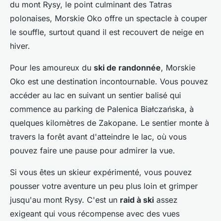
du mont Rysy, le point culminant des Tatras
polonaises, Morskie Oko offre un spectacle à couper
le souffle, surtout quand il est recouvert de neige en
hiver.
Pour les amoureux du
ski de randonnée
, Morskie
Oko est une destination incontournable. Vous pouvez
accéder au lac en suivant un sentier balisé qui
commence au parking de Palenica Białczańska, à
quelques kilomètres de Zakopane. Le sentier monte à
travers la forêt avant d'atteindre le lac, où vous
pouvez faire une pause pour admirer la vue.
Si vous êtes un skieur expérimenté, vous pouvez
pousser votre aventure un peu plus loin et grimper
jusqu'au mont Rysy. C'est un
raid à ski
assez
exigeant qui vous récompense avec des vues