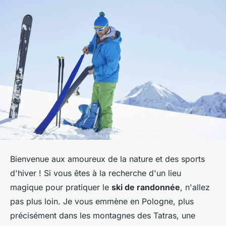
Bienvenue aux amoureux de la nature et des sports
d'hiver ! Si vous êtes à la recherche d'un lieu
magique pour pratiquer le
ski de randonnée
, n'allez
pas plus loin. Je vous emmène en Pologne, plus
précisément dans les montagnes des Tatras, une