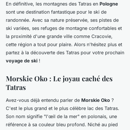
En définitive, les montagnes des Tatras en
Pologne
sont une destination fantastique pour le ski de
randonnée. Avec sa nature préservée, ses pistes de
ski variées, ses refuges de montagne confortables et
la proximité d'une grande ville comme Cracovie,
cette région a tout pour plaire. Alors n'hésitez plus et
partez à la découverte des Tatras pour votre prochain
voyage de ski
!
Morskie Oko : Le joyau caché des
Tatras
Avez-vous déjà entendu parler de
Morskie Oko
?
C'est le plus grand et le plus célèbre lac des Tatras.
Son nom signifie "l'œil de la mer" en polonais, une
référence à sa couleur bleu profond. Niché au pied