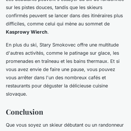
sur les pistes douces, tandis que les skieurs
confirmés peuvent se lancer dans des itinéraires plus
difficiles, comme celui qui mène au sommet de
Kasprowy Wierch
.
En plus du ski, Stary Smokovec offre une multitude
d'autres activités, comme le patinage sur glace, les
promenades en traîneau et les bains thermaux. Et si
vous avez envie de faire une pause, vous pouvez
vous arrêter dans l'un des nombreux cafés et
restaurants pour déguster la délicieuse cuisine
slovaque.
Conclusion
Que vous soyez un skieur débutant ou un randonneur