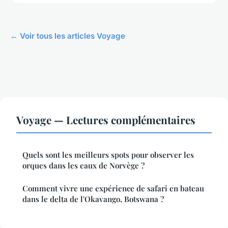
← Voir tous les articles Voyage
Voyage — Lectures complémentaires
Quels sont les meilleurs spots pour observer les
orques dans les eaux de Norvège ?
Comment vivre une expérience de safari en bateau
dans le delta de l'Okavango, Botswana ?