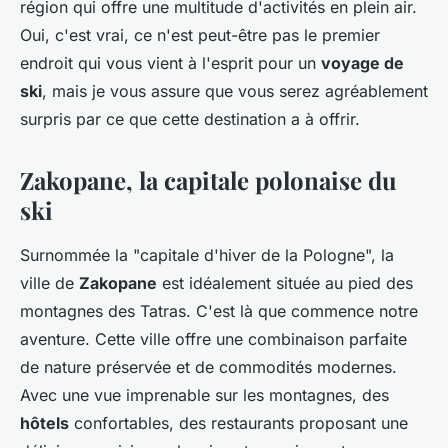
région qui offre une multitude d'activités en plein air.
Oui, c'est vrai, ce n'est peut-être pas le premier
endroit qui vous vient à l'esprit pour un
voyage de
ski
, mais je vous assure que vous serez agréablement
surpris par ce que cette destination a à offrir.
Zakopane, la capitale polonaise du
ski
Surnommée la "capitale d'hiver de la Pologne", la
ville de
Zakopane
est idéalement située au pied des
montagnes des Tatras. C'est là que commence notre
aventure. Cette ville offre une combinaison parfaite
de nature préservée et de commodités modernes.
Avec une vue imprenable sur les montagnes, des
hôtels
confortables, des restaurants proposant une