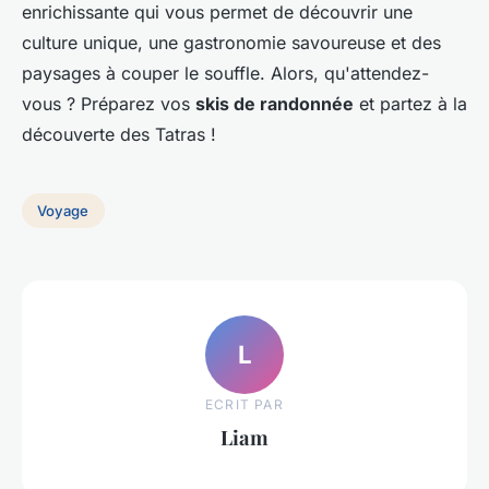
enrichissante qui vous permet de découvrir une
culture unique, une gastronomie savoureuse et des
paysages à couper le souffle. Alors, qu'attendez-
vous ? Préparez vos
skis de randonnée
et partez à la
découverte des Tatras !
Voyage
L
ECRIT PAR
Liam